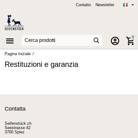
Contatto
Newsletter
0
Pagina Iniziale
/
Restituzioni e garanzia
Contatta
Seifenstück.ch
Seestrasse 42
3700 Spiez