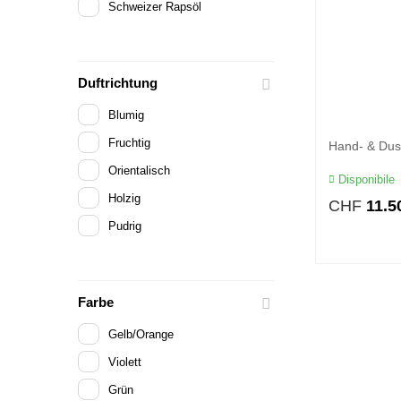
Schweizer Rapsöl
Duftrichtung
Blumig
Fruchtig
Hand- & Dus
Orientalisch
Disponibile
Holzig
CHF
11.5
Pudrig
Farbe
Gelb/Orange
Violett
Grün