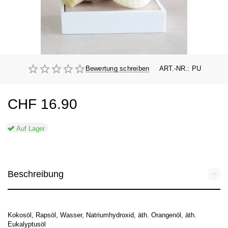
Bewertung schreiben
ART.-NR.:
PU
CHF
16.90
Auf Lager
Beschreibung
Kokosöl, Rapsöl, Wasser, Natriumhydroxid, äth. Orangenöl, äth.
Eukalyptusöl