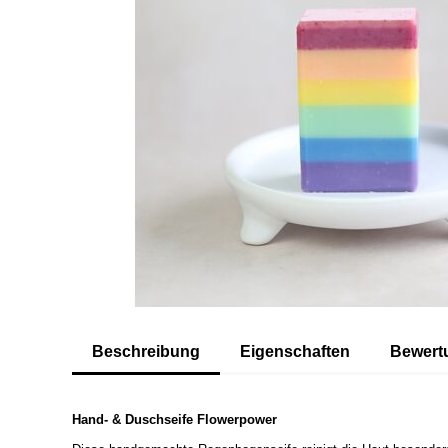
Beschreibung
Eigenschaften
Bewer
Hand- & Duschseife Flowerpower