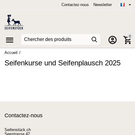
Contactez-nous
Newsletter
0
Accueil
/
Seifenkurse und Seifenplausch 2025
Contactez-nous
Seifenstück.ch
Seestrasse 42